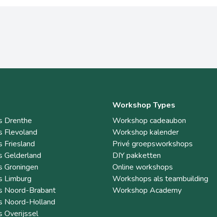
Workshop Types
 Drenthe
Workshop cadeaubon
 Flevoland
Workshop kalender
 Friesland
Privé groepsworkshops
 Gelderland
DIY pakketten
 Groningen
Online workshops
 Limburg
Workshops als teambuilding
 Noord-Brabant
Workshop Academy
 Noord-Holland
 Overijssel