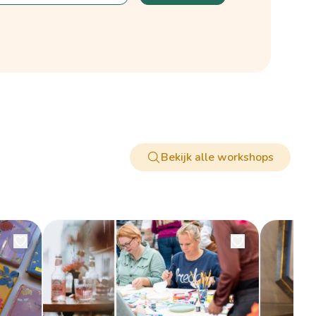
Bekijk alle workshops