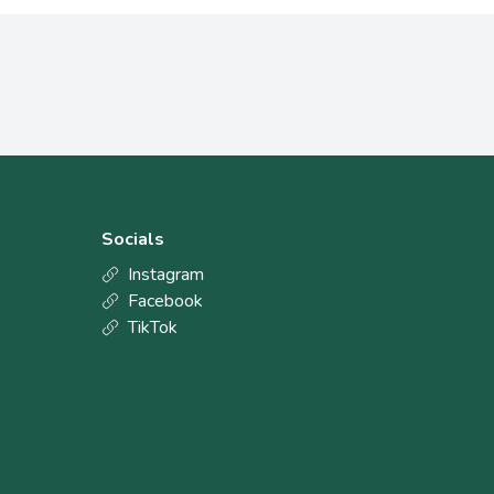
Socials
Instagram
Facebook
TikTok