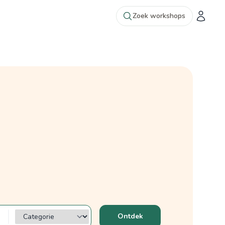
Zoek workshops
Categorie?
Ontdek