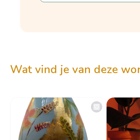
wat vind je van deze w