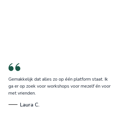
Gemakkelijk dat alles zo op één platform staat. Ik
ga er op zoek voor workshops voor mezelf én voor
met vrienden.
Laura C.