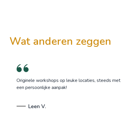
wat anderen zeggen
Originele workshops op leuke locaties, steeds met
een persoonlijke aanpak!
Leen V.