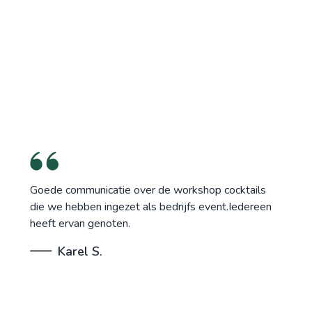
Goede communicatie over de workshop cocktails
die we hebben ingezet als bedrijfs event.Iedereen
heeft ervan genoten.
Karel S.