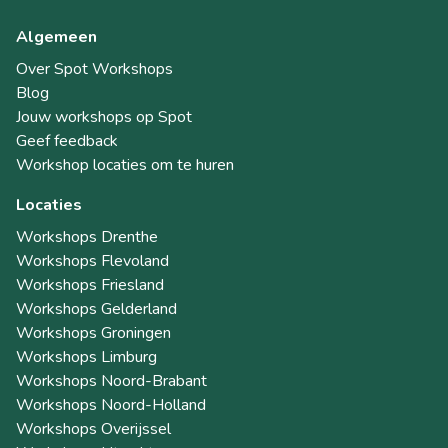
Algemeen
Over Spot Workshops
Blog
Jouw workshops op Spot
Geef feedback
Workshop locaties om te huren
Locaties
Workshops Drenthe
Workshops Flevoland
Workshops Friesland
Workshops Gelderland
Workshops Groningen
Workshops Limburg
Workshops Noord-Brabant
Workshops Noord-Holland
Workshops Overijssel