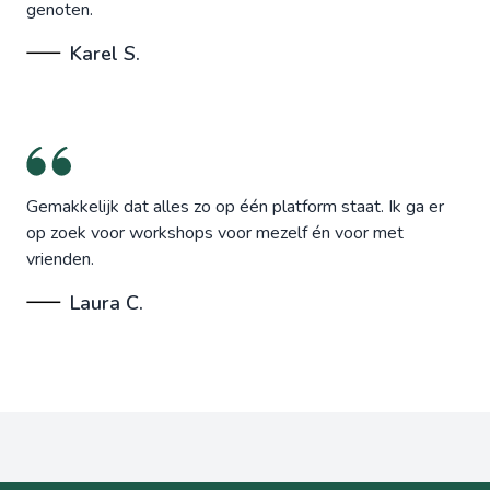
genoten.
Karel S.
Gemakkelijk dat alles zo op één platform staat. Ik ga er
op zoek voor workshops voor mezelf én voor met
vrienden.
Laura C.