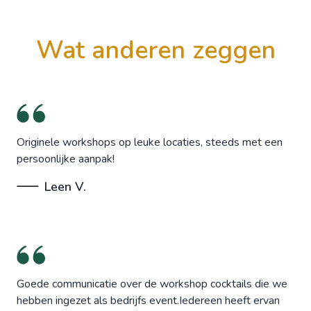
wat anderen zeggen
Originele workshops op leuke locaties, steeds met een
persoonlijke aanpak!
Leen V.
Goede communicatie over de workshop cocktails die we
hebben ingezet als bedrijfs event.Iedereen heeft ervan