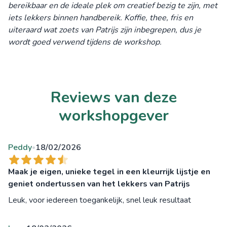
bereikbaar en de ideale plek om creatief bezig te zijn, met
iets lekkers binnen handbereik. Koffie, thee, fris en
uiteraard wat zoets van Patrijs zijn inbegrepen, dus je
wordt goed verwend tijdens de workshop.
Reviews van deze
workshopgever
Peddy
18/02/2026
•
Maak je eigen, unieke tegel in een kleurrijk lijstje en
geniet ondertussen van het lekkers van Patrijs
Leuk, voor iedereen toegankelijk, snel leuk resultaat