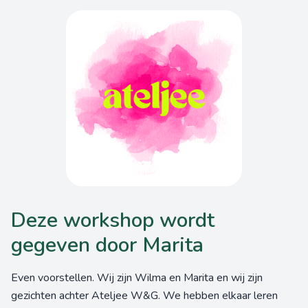
Deze workshop wordt
gegeven door Marita
Even voorstellen. Wij zijn Wilma en Marita en wij zijn
gezichten achter Ateljee W&G. We hebben elkaar leren