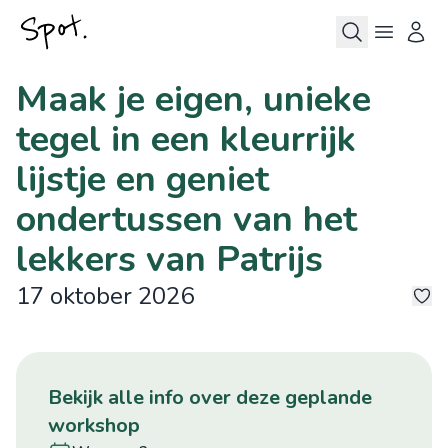
Maak je eigen, unieke
tegel in een kleurrijk
lijstje en geniet
ondertussen van het
lekkers van Patrijs
17 oktober 2026
8
bekijk alle info over deze geplande
workshop