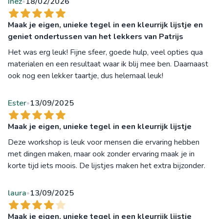
Inez
18/02/2026
•
Maak je eigen, unieke tegel in een kleurrijk lijstje en
geniet ondertussen van het lekkers van Patrijs
Het was erg leuk! Fijne sfeer, goede hulp, veel opties qua
materialen en een resultaat waar ik blij mee ben. Daarnaast
ook nog een lekker taartje, dus helemaal leuk!
Ester
13/09/2025
•
Maak je eigen, unieke tegel in een kleurrijk lijstje
Deze workshop is leuk voor mensen die ervaring hebben
met dingen maken, maar ook zonder ervaring maak je in
korte tijd iets moois. De lijstjes maken het extra bijzonder.
laura
13/09/2025
•
Maak je eigen, unieke tegel in een kleurrijk lijstje