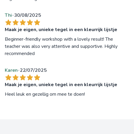
Thi
30/08/2025
•
Maak je eigen, unieke tegel in een kleurrijk lijstje
Beginner-friendly workshop with a lovely result! The
teacher was also very attentive and supportive. Highly
recommended
Karen
22/07/2025
•
Maak je eigen, unieke tegel in een kleurrijk lijstje
Heel leuk en gezellig om mee te doen!