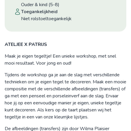
Ouder & kind (5-8)
toegankelijkheid
niet rolstoeltoegankelijk
ATELJEE X PATRIJS
Maak je eigen tegeltje! Een unieke workshop, met snel
mooi resultaat. Voor jong en oud!
Tijdens de workshop ga je aan de slag met verschillende
technieken om je eigen tegel te decoreren. Maak een mooie
compositie met de verschillende afbeeldingen (transfers) of
ga met een penseel en porseleinverf aan de slag. Ervaar
hoe jij op een eenvoudige manier je eigen, unieke tegeltje
kunt decoreren. Als kers op de taart plaatsen wij het
tegeltje in een van onze kleurrijke lijstjes.
De afbeeldingen (transfers) zijn door Wilma Plaisier