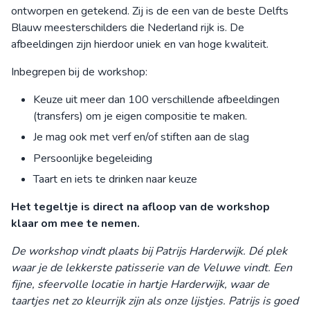
ontworpen en getekend. Zij is de een van de beste Delfts
Blauw meesterschilders die Nederland rijk is. De
afbeeldingen zijn hierdoor uniek en van hoge kwaliteit.
Inbegrepen bij de workshop:
Keuze uit meer dan 100 verschillende afbeeldingen
(transfers) om je eigen compositie te maken.
Je mag ook met verf en/of stiften aan de slag
Persoonlijke begeleiding
Taart en iets te drinken naar keuze
Het tegeltje is direct na afloop van de workshop
klaar om mee te nemen.
De workshop vindt plaats bij Patrijs Harderwijk. Dé plek
waar je de lekkerste patisserie van de Veluwe vindt. Een
fijne, sfeervolle locatie in hartje Harderwijk, waar de
taartjes net zo kleurrijk zijn als onze lijstjes. Patrijs is goed