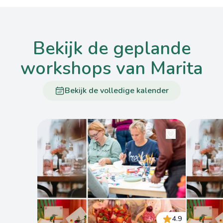
bekijk de geplande
workshops van Marita
Bekijk de volledige kalender
4.9