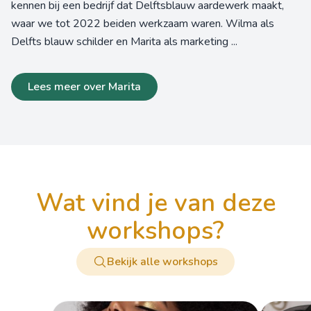
kennen bij een bedrijf dat Delftsblauw aardewerk maakt,
waar we tot 2022 beiden werkzaam waren. Wilma als
Delfts blauw schilder en Marita als marketing ...
Lees meer over Marita
wat vind je van deze
workshops?
Bekijk alle workshops