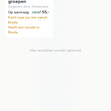
groepen
Gegeven door Annemarie
vanaf
55,-
op aanvraag
Komt naar jou toe vanuit
Breda
Heeft een locatie in
Breda
Alle resultaten worden getoond.