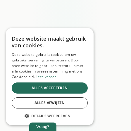
Deze website maakt gebruik
van cookies.
Deze website gebruikt cookies om uw
gebruikerservaring te verbeteren. Door
onze website te gebruiken, stemt u in met
alle cookies in overeenstemming met ons
Cookiebeleid.
Lees verder
ALLES ACCEPTEREN
ALLES AFWIJZEN
DETAILS WEERGEVEN
Vraag?