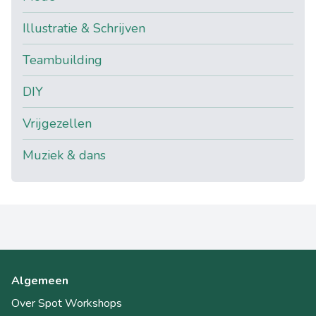
Illustratie & Schrijven
Teambuilding
DIY
Vrijgezellen
Muziek & dans
Algemeen
Over Spot Workshops