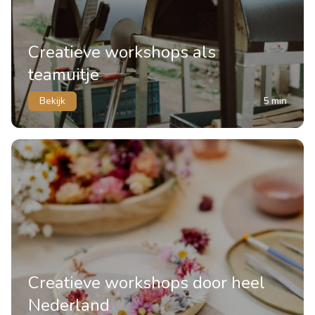
Creatieve workshops als
teamuitje
Bekijk
5 min
Creatieve workshops door heel
Nederland