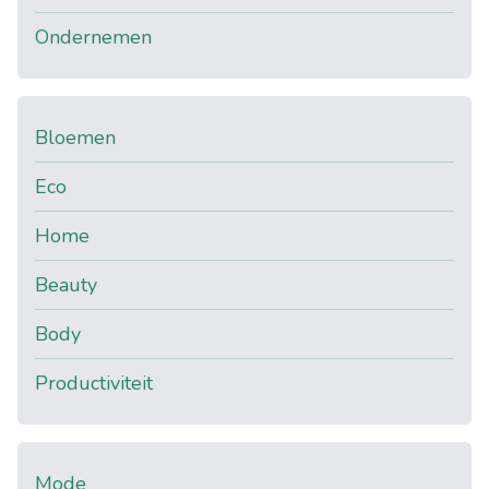
Ondernemen
Bloemen
Eco
Home
Beauty
Body
Productiviteit
Mode