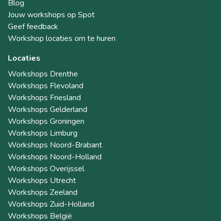
Blog
Jouw workshops op Spot
Geef feedback
Workshop locaties om te huren
Locaties
Workshops Drenthe
Workshops Flevoland
Workshops Friesland
Workshops Gelderland
Workshops Groningen
Workshops Limburg
Workshops Noord-Brabant
Workshops Noord-Holland
Workshops Overijssel
Workshops Utrecht
Workshops Zeeland
Workshops Zuid-Holland
Workshops België