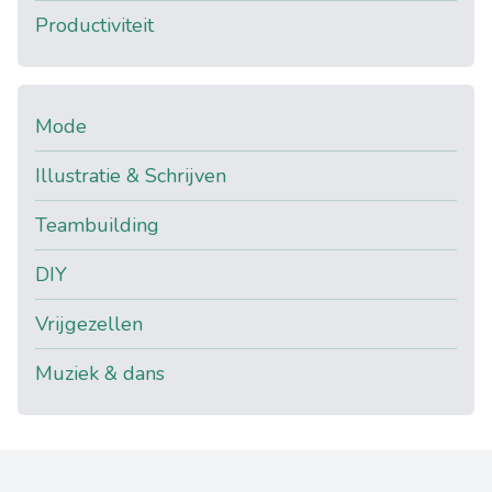
Productiviteit
Mode
Illustratie & Schrijven
Teambuilding
DIY
Vrijgezellen
Muziek & dans