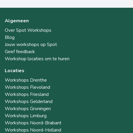
Algemeen
Over Spot Workshops
Blog
Jouw workshops op Spot
Geef feedback
Workshop locaties om te huren
Locaties
Workshops Drenthe
Workshops Flevoland
Workshops Friesland
Workshops Gelderland
Workshops Groningen
Workshops Limburg
Workshops Noord-Brabant
Workshops Noord-Holland