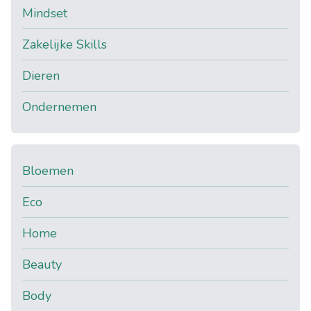
Mindset
Zakelijke Skills
Dieren
Ondernemen
Bloemen
Eco
Home
Beauty
Body