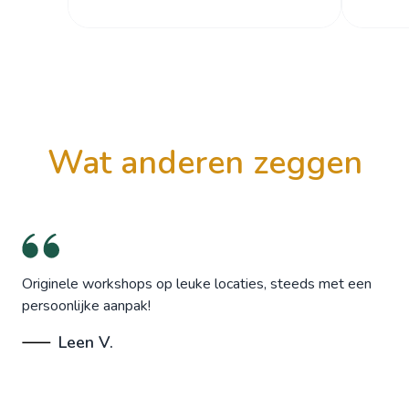
wat anderen zeggen
Originele workshops op leuke locaties, steeds met een
persoonlijke aanpak!
Leen V.