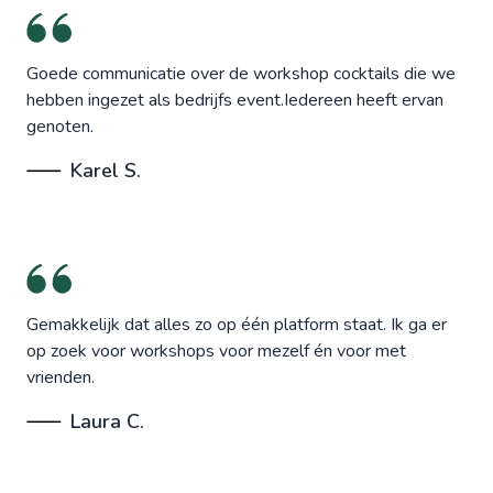
Goede communicatie over de workshop cocktails die we
hebben ingezet als bedrijfs event.Iedereen heeft ervan
genoten.
Karel S.
Gemakkelijk dat alles zo op één platform staat. Ik ga er
op zoek voor workshops voor mezelf én voor met
vrienden.
Laura C.