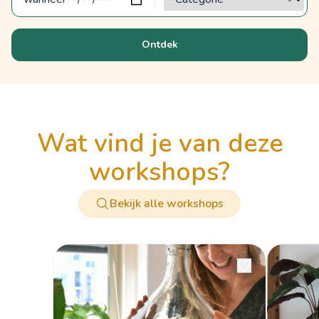
Ontdek
wat vind je van deze
workshops?
Bekijk alle workshops