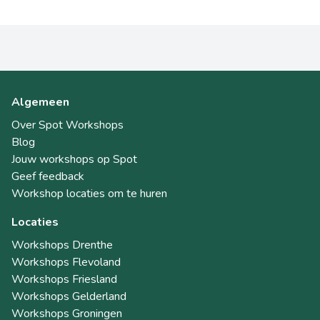
Algemeen
Over Spot Workshops
Blog
Jouw workshops op Spot
Geef feedback
Workshop locaties om te huren
Locaties
Workshops Drenthe
Workshops Flevoland
Workshops Friesland
Workshops Gelderland
Workshops Groningen