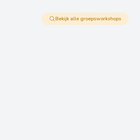
Bekijk alle groepsworkshops