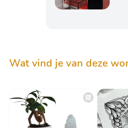
wat vind je van deze w