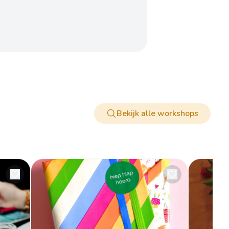
Bekijk alle workshops