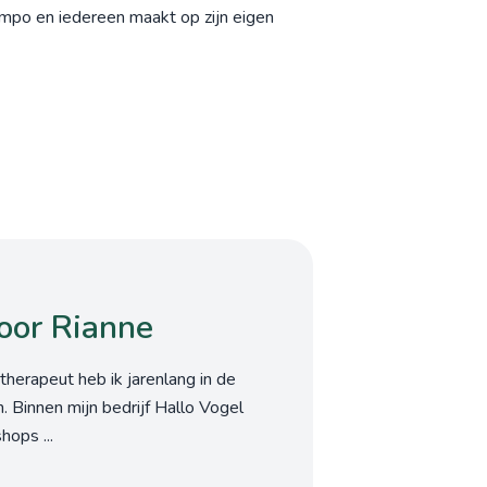
empo en iedereen maakt op zijn eigen
oor Rianne
therapeut heb ik jarenlang in de
 Binnen mijn bedrijf Hallo Vogel
ops ...