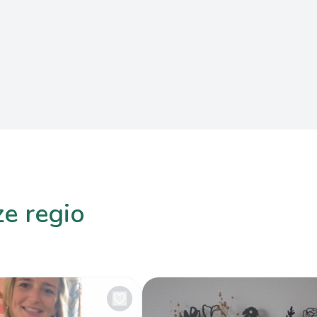
ze regio