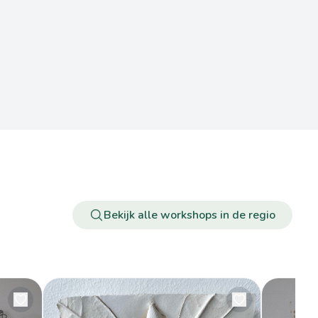
Bekijk alle workshops in de regio