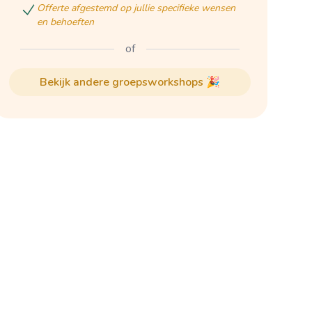
offerte afgestemd op jullie specifieke wensen
en behoeften
of
bekijk andere groepsworkshops 🎉