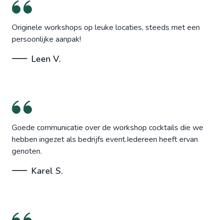
Originele workshops op leuke locaties, steeds met een
persoonlijke aanpak!
Leen V.
Goede communicatie over de workshop cocktails die we
hebben ingezet als bedrijfs event.Iedereen heeft ervan
genoten.
Karel S.