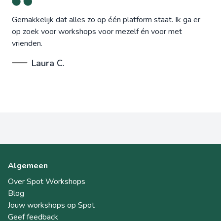
Gemakkelijk dat alles zo op één platform staat. Ik ga er
op zoek voor workshops voor mezelf én voor met
vrienden.
Laura C.
Algemeen
Over Spot Workshops
Blog
Jouw workshops op Spot
Geef feedback