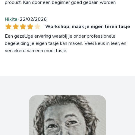
product. Kan door een beginner goed gedaan worden
Nikita
22/02/2026
•
Workshop: maak je eigen leren tasje
Een gezellige ervaring waarbij je onder professionele
begeleiding je eigen tasje kan maken. Veel keus in leer, en
verzekerd van een mooi tasje.