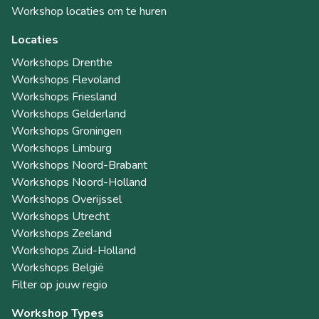
Workshop locaties om te huren
Locaties
Workshops Drenthe
Workshops Flevoland
Workshops Friesland
Workshops Gelderland
Workshops Groningen
Workshops Limburg
Workshops Noord-Brabant
Workshops Noord-Holland
Workshops Overijssel
Workshops Utrecht
Workshops Zeeland
Workshops Zuid-Holland
Workshops België
Filter op jouw regio
Workshop Types