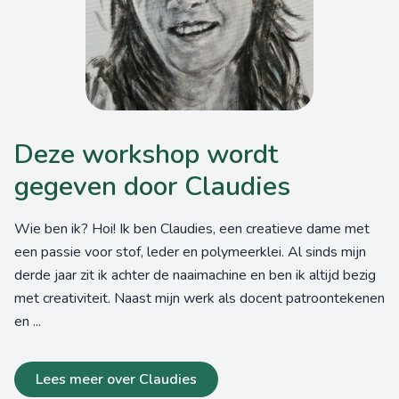
Deze workshop wordt
gegeven door Claudies
Wie ben ik? Hoi! Ik ben Claudies, een creatieve dame met
een passie voor stof, leder en polymeerklei. Al sinds mijn
derde jaar zit ik achter de naaimachine en ben ik altijd bezig
met creativiteit. Naast mijn werk als docent patroontekenen
en ...
Lees meer over Claudies