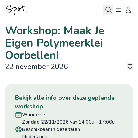
Workshop: Maak Je
Eigen Polymeerklei
Oorbellen!
22 november 2026
3
bekijk alle info over deze geplande
workshop
wanneer?
zondag 22/11/2026
van 14:00u
-
17:00u
beschikbaar in deze talen
Nederlands