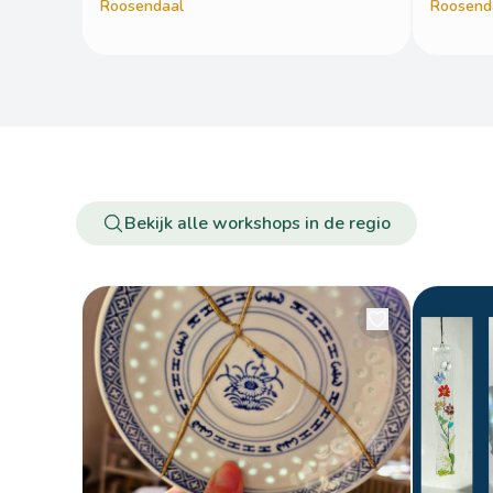
Roosendaal
Roosend
Bekijk alle workshops in de regio