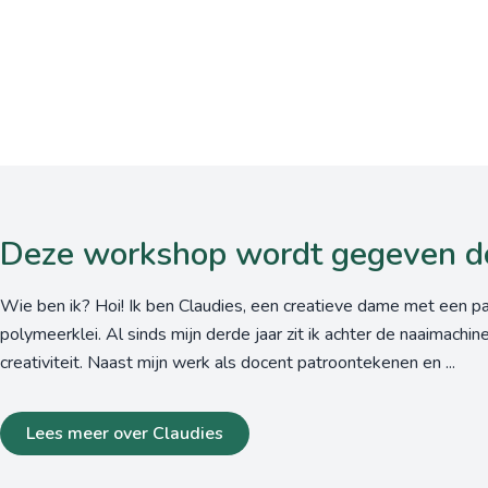
Deze workshop wordt gegeven d
Wie ben ik? Hoi! Ik ben Claudies, een creatieve dame met een pas
polymeerklei. Al sinds mijn derde jaar zit ik achter de naaimachine
creativiteit. Naast mijn werk als docent patroontekenen en ...
Lees meer over Claudies