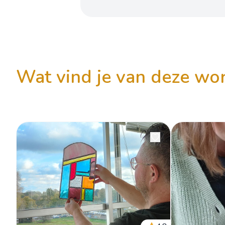
wat vind je van deze w