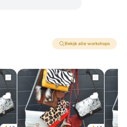
Bekijk alle workshops