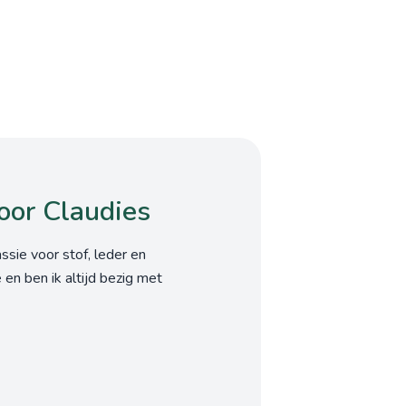
oor Claudies
sie voor stof, leder en
 en ben ik altijd bezig met