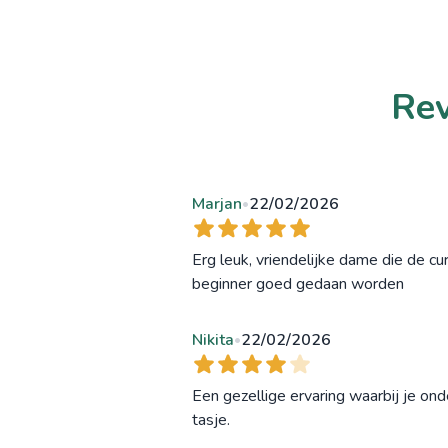
Rev
Marjan
22/02/2026
•
Erg leuk, vriendelijke dame die de cu
beginner goed gedaan worden
Nikita
22/02/2026
•
Een gezellige ervaring waarbij je on
tasje.