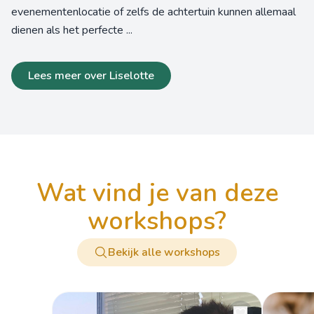
evenementenlocatie of zelfs de achtertuin kunnen allemaal
dienen als het perfecte ...
Lees meer over Liselotte
wat vind je van deze
workshops?
Bekijk alle workshops