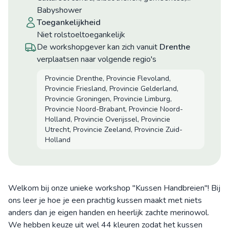
Babyshower
toegankelijkheid
niet rolstoeltoegankelijk
De workshopgever kan zich vanuit
Drenthe
verplaatsen naar volgende regio's
Provincie Drenthe, Provincie Flevoland,
Provincie Friesland, Provincie Gelderland,
Provincie Groningen, Provincie Limburg,
Provincie Noord-Brabant, Provincie Noord-
Holland, Provincie Overijssel, Provincie
Utrecht, Provincie Zeeland, Provincie Zuid-
Holland
Welkom bij onze unieke workshop "Kussen Handbreien"! Bij
ons leer je hoe je een prachtig kussen maakt met niets
anders dan je eigen handen en heerlijk zachte merinowol.
We hebben keuze uit wel 44 kleuren zodat het kussen