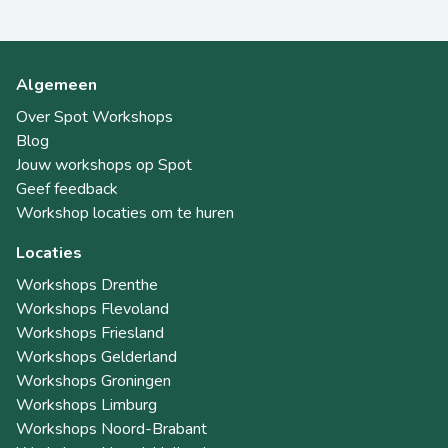
Algemeen
Over Spot Workshops
Blog
Jouw workshops op Spot
Geef feedback
Workshop locaties om te huren
Locaties
Workshops Drenthe
Workshops Flevoland
Workshops Friesland
Workshops Gelderland
Workshops Groningen
Workshops Limburg
Workshops Noord-Brabant