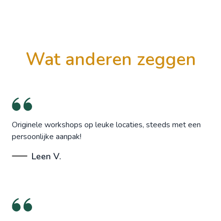
wat anderen zeggen
Originele workshops op leuke locaties, steeds met een
persoonlijke aanpak!
Leen V.