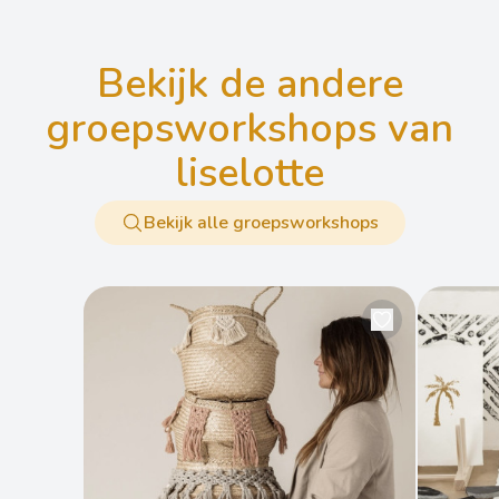
bekijk de andere
groepsworkshops van
liselotte
Bekijk alle groepsworkshops