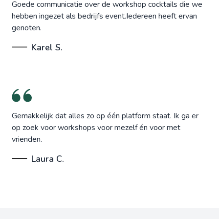
Goede communicatie over de workshop cocktails die we
hebben ingezet als bedrijfs event.Iedereen heeft ervan
genoten.
Karel S.
Gemakkelijk dat alles zo op één platform staat. Ik ga er
op zoek voor workshops voor mezelf én voor met
vrienden.
Laura C.