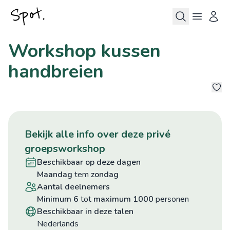
Workshop kussen
handbreien
bekijk alle info over deze privé
groepsworkshop
beschikbaar op deze dagen
maandag
tem
zondag
aantal deelnemers
minimum 6
tot
maximum 1000
personen
beschikbaar in deze talen
Nederlands