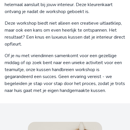
helemaal aansluit bij jouw interieur. Deze kleurenkaart
ontvang je nadat de workshop geboekt is.
Deze workshop biedt niet alleen een creatieve uitlaatklep,
maar ook een kans om even heerlijk te ontspannen. Het
resultaat? Een knus en luxueus kussen dat je interieur direct
opfleurt.
Of je nu met vriendinnen samenkomt voor een gezellige
middag of op zoek bent naar een unieke activiteit voor een
teamuitje, onze kussen handbreien workshop is
gegarandeerd een succes. Geen ervaring vereist - we
begeleiden je stap voor stap door het proces, zodat je trots
naar huis gaat met je eigen handgemaakte kussen.