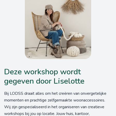
Deze workshop wordt
gegeven door Liselotte
Bij LODSS draait alles om het creëren van onvergetelijke
momenten en prachtige zelfgemaakte woonaccessoires.
Wij zijn gespecialiseerd in het organiseren van creatieve
workshops bij jou op locatie. Jouw huis, kantoor,