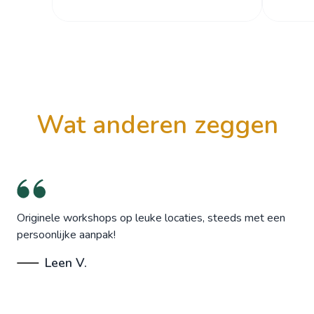
wat anderen zeggen
Originele workshops op leuke locaties, steeds met een
persoonlijke aanpak!
Leen V.