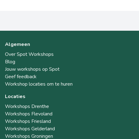
Algemeen
Over Spot Workshops
Blog
Jouw workshops op Spot
Geef feedback
Workshop locaties om te huren
Locaties
Workshops Drenthe
Workshops Flevoland
Workshops Friesland
Workshops Gelderland
Workshops Groningen