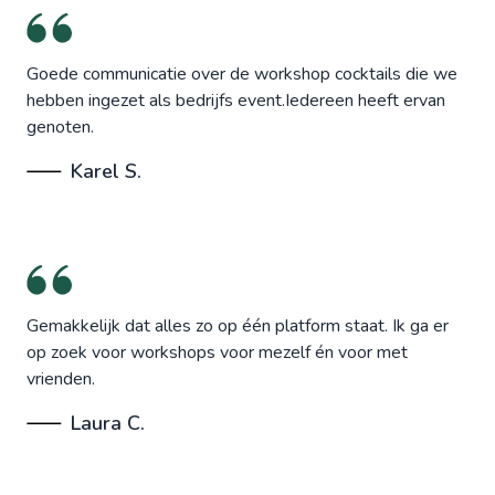
Goede communicatie over de workshop cocktails die we
hebben ingezet als bedrijfs event.Iedereen heeft ervan
genoten.
Karel S.
Gemakkelijk dat alles zo op één platform staat. Ik ga er
op zoek voor workshops voor mezelf én voor met
vrienden.
Laura C.