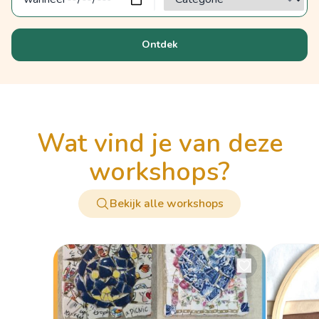
Ontdek
wat vind je van deze
workshops?
Bekijk alle workshops