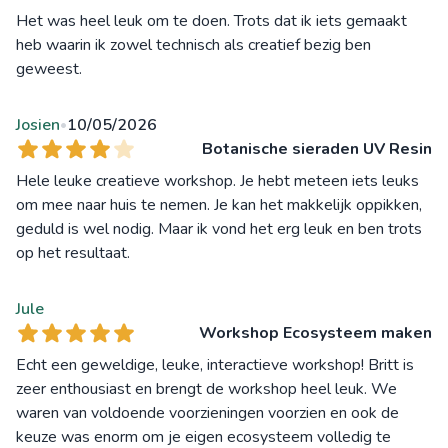
Het was heel leuk om te doen. Trots dat ik iets gemaakt
heb waarin ik zowel technisch als creatief bezig ben
geweest.
Josien
10/05/2026
•
Botanische sieraden UV Resin
Hele leuke creatieve workshop. Je hebt meteen iets leuks
om mee naar huis te nemen. Je kan het makkelijk oppikken,
geduld is wel nodig. Maar ik vond het erg leuk en ben trots
op het resultaat.
Jule
Workshop Ecosysteem maken
Echt een geweldige, leuke, interactieve workshop! Britt is
zeer enthousiast en brengt de workshop heel leuk. We
waren van voldoende voorzieningen voorzien en ook de
keuze was enorm om je eigen ecosysteem volledig te