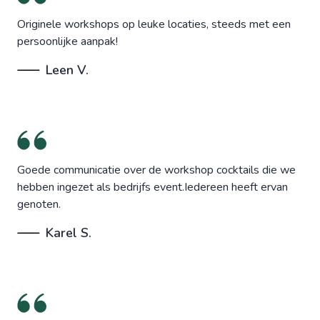
Originele workshops op leuke locaties, steeds met een
persoonlijke aanpak!
Leen V.
Goede communicatie over de workshop cocktails die we
hebben ingezet als bedrijfs event.Iedereen heeft ervan
genoten.
Karel S.