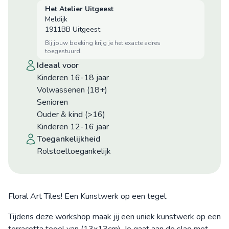
Het Atelier Uitgeest
Meldijk
1911BB Uitgeest
bij jouw boeking krijg je het exacte adres
toegestuurd.
ideaal voor
Kinderen 16-18 jaar
Volwassenen (18+)
Senioren
Ouder & kind (>16)
Kinderen 12-16 jaar
toegankelijkheid
Rolstoeltoegankelijk
Floral Art Tiles! Een Kunstwerk op een tegel.
Tijdens deze workshop maak jij een uniek kunstwerk op een