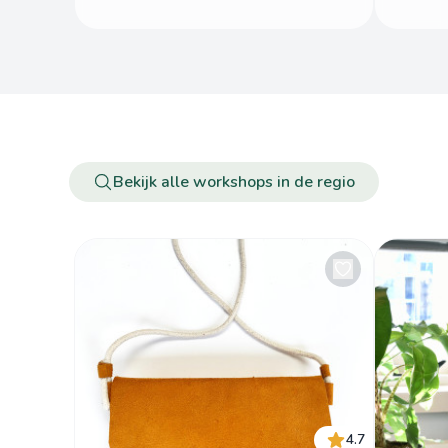
Bekijk alle workshops in de regio
4.7