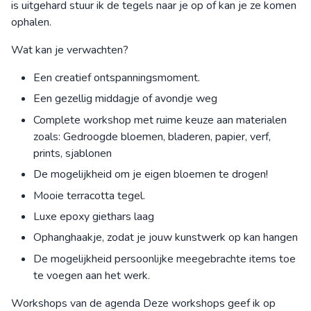
is uitgehard stuur ik de tegels naar je op of kan je ze komen
ophalen.
Wat kan je verwachten?
Een creatief ontspanningsmoment.
Een gezellig middagje of avondje weg
Complete workshop met ruime keuze aan materialen
zoals: Gedroogde bloemen, bladeren, papier, verf,
prints, sjablonen
De mogelijkheid om je eigen bloemen te drogen!
Mooie terracotta tegel.
Luxe epoxy giethars laag
Ophanghaakje, zodat je jouw kunstwerk op kan hangen
De mogelijkheid persoonlijke meegebrachte items toe
te voegen aan het werk.
Workshops van de agenda Deze workshops geef ik op