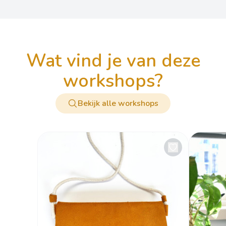
wat vind je van deze
workshops?
Bekijk alle workshops