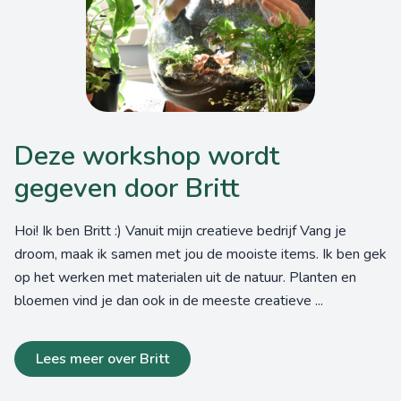
Deze workshop wordt
gegeven door Britt
Hoi! Ik ben Britt :) Vanuit mijn creatieve bedrijf Vang je
droom, maak ik samen met jou de mooiste items. Ik ben gek
op het werken met materialen uit de natuur. Planten en
bloemen vind je dan ook in de meeste creatieve ...
Lees meer over Britt