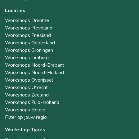
Locaties
Workshops Drenthe
Workshops Flevoland
Workshops Friesland
Workshops Gelderland
Workshops Groningen
Workshops Limburg
Workshops Noord-Brabant
Workshops Noord-Holland
Workshops Overijssel
Workshops Utrecht
Workshops Zeeland
Workshops Zuid-Holland
Workshops België
Filter op jouw regio
Workshop Types