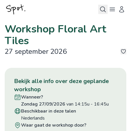
Workshop Floral Art
Tiles
27 september 2026
9
bekijk alle info over deze geplande
workshop
wanneer?
zondag 27/09/2026
van 14:15u
-
16:45u
beschikbaar in deze talen
Nederlands
waar gaat de workshop door?