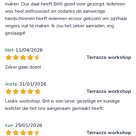
maken. Dus daar heeft Britt goed voor gezorgd. Iedereen
was heel enthousiast en ondanks de aanwezige
handschoenen heeft iedereen ervoor gekozen om zijn/haar
vingers vuil te maken. Ik zou het zeker aanraden, erg
geslaagd!
Jibit
11/04/2026
•
Terrazzo workshop
Zeker gaan doen!
Anita
31/01/2026
•
Terrazzo workshop
Leuke workshop. Brit is een lieve, gezellige en kundige
leidster die het ons aangenaam gemaakt heeft.
ilse
25/01/2026
•
Terrazzo workshop