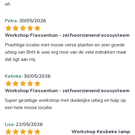
uit.
Petra
30/05/2026
•
Workshop Flessentuin - zelfvoorzienend ecosysteem
Prachtige locatie met mooie verse planten en zeer goede
uitleg van Britt ik was erg moe van de vele indrukken maar
dat ligt aan mij
Katinka
30/05/2026
•
Workshop Flessentuin - zelfvoorzienend ecosysteem
Super gezellige workshop met duidelijke uitleg en hulp op
een hele mooie locatie
Lisa
22/05/2026
•
Workshop Kesbeke lamp