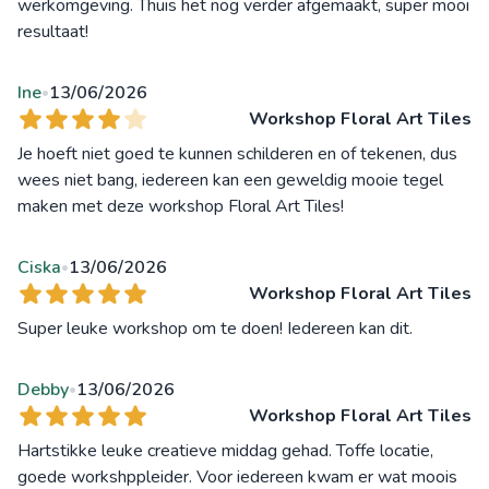
werkomgeving. Thuis het nog verder afgemaakt, super mooi
resultaat!
Ine
13/06/2026
•
Workshop Floral Art Tiles
Je hoeft niet goed te kunnen schilderen en of tekenen, dus
wees niet bang, iedereen kan een geweldig mooie tegel
maken met deze workshop Floral Art Tiles!
Ciska
13/06/2026
•
Workshop Floral Art Tiles
Super leuke workshop om te doen! Iedereen kan dit.
Debby
13/06/2026
•
Workshop Floral Art Tiles
Hartstikke leuke creatieve middag gehad. Toffe locatie,
goede workshppleider. Voor iedereen kwam er wat moois