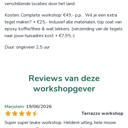
verschillende locaties door het land.
Kosten: Complete workshop: €49,- p.p. . Wil je een extra
tegel maken? + €25,- Inclusief alle materialen, top coat van
epoxy, koffie/thee & wat lekkers. (verzending van de tegels
naar jouw huisadres kost + €7,95,-)
Duur: ongeveer 2,5 uur
Reviews van deze
workshopgever
Marjolein
19/06/2026
•
Terrazzo workshop
Super super leuke workshop. Heldere uitleg, hele mooie