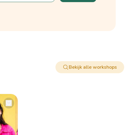
Bekijk alle workshops