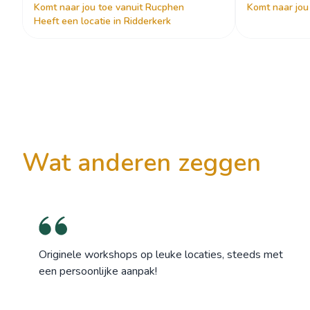
Komt naar jou toe vanuit Rucphen
Komt naar jou
Heeft een locatie in Ridderkerk
wat anderen zeggen
Originele workshops op leuke locaties, steeds met
een persoonlijke aanpak!