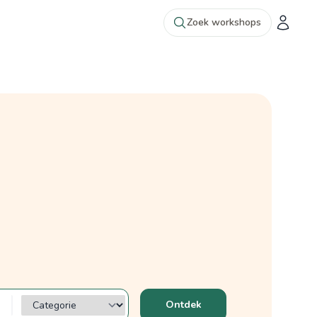
Zoek workshops
Categorie?
Ontdek