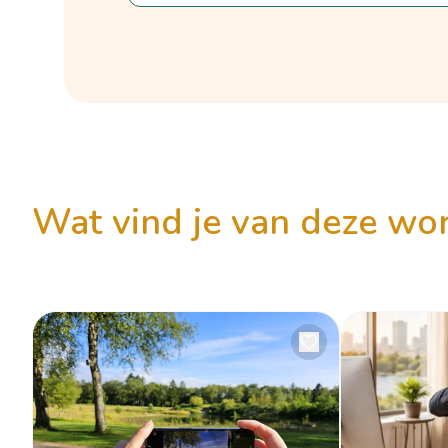
wat vind je van deze w