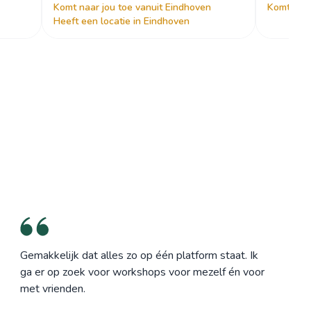
Komt naar jou toe vanuit Eindhoven
Komt naar
Heeft een locatie in Eindhoven
Gemakkelijk dat alles zo op één platform staat. Ik
ga er op zoek voor workshops voor mezelf én voor
met vrienden.