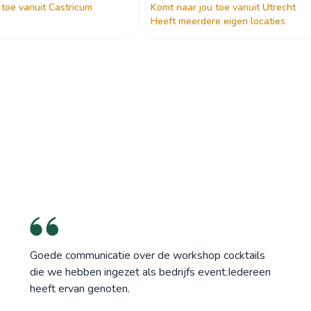
 toe vanuit Castricum
Komt naar jou toe vanuit Utrecht
Heeft meerdere eigen locaties
Goede communicatie over de workshop cocktails
die we hebben ingezet als bedrijfs event.Iedereen
heeft ervan genoten.