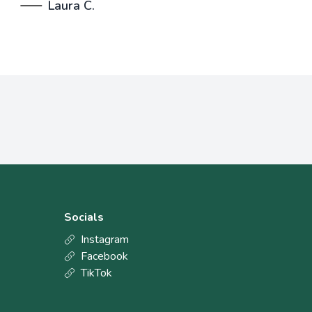
Laura C.
Socials
Instagram
Facebook
TikTok