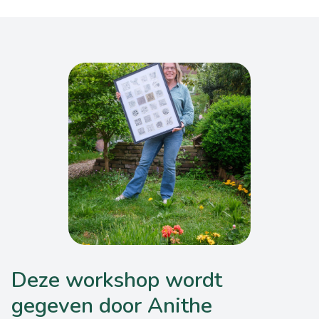
Deze workshop wordt
gegeven door Anithe