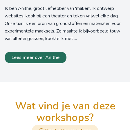
Ik ben Anithe, groot liefhebber van 'maken'. Ik ontwerp
websites, kook bij een theater en teken vrijwel elke dag.
Onze tuin is een bron van grondstoffen en materialen voor
experimentele maaksels. Zo maakte ik bijvoorbeeld touw
van allerlei grassen, kookte ik met ...
Lees meer over Anithe
wat vind je van deze
workshops?