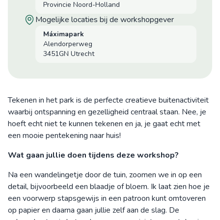
Provincie Noord-Holland
mogelijke locaties bij de workshopgever
Máximapark
Alendorperweg
3451GN Utrecht
Tekenen in het park is de perfecte creatieve buitenactiviteit
waarbij ontspanning en gezelligheid centraal staan. Nee, je
hoeft echt niet te kunnen tekenen en ja, je gaat echt met
een mooie pentekening naar huis!
Wat gaan jullie doen tijdens deze workshop?
Na een wandelingetje door de tuin, zoomen we in op een
detail, bijvoorbeeld een blaadje of bloem. Ik laat zien hoe je
een voorwerp stapsgewijs in een patroon kunt omtoveren
op papier en daarna gaan jullie zelf aan de slag. De