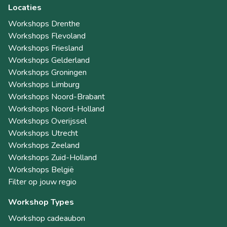
Locaties
Workshops Drenthe
Workshops Flevoland
Workshops Friesland
Workshops Gelderland
Workshops Groningen
Workshops Limburg
Workshops Noord-Brabant
Workshops Noord-Holland
Workshops Overijssel
Workshops Utrecht
Workshops Zeeland
Workshops Zuid-Holland
Workshops België
Filter op jouw regio
Workshop Types
Workshop cadeaubon