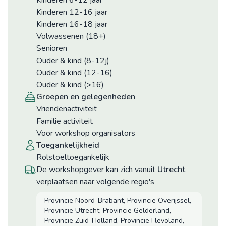
Kinderen 6-12 jaar
Kinderen 12-16 jaar
Kinderen 16-18 jaar
Volwassenen (18+)
Senioren
Ouder & kind (8-12j)
Ouder & kind (12-16)
Ouder & kind (>16)
groepen en gelegenheden
Vriendenactiviteit
Familie activiteit
Voor workshop organisators
toegankelijkheid
Rolstoeltoegankelijk
De workshopgever kan zich vanuit
Utrecht
verplaatsen naar volgende regio's
Provincie Noord-Brabant, Provincie Overijssel,
Provincie Utrecht, Provincie Gelderland,
Provincie Zuid-Holland, Provincie Flevoland,