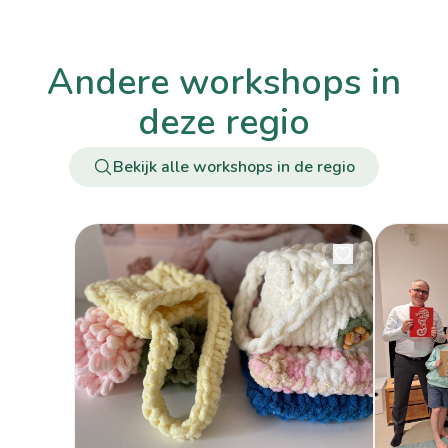
andere workshops in
deze regio
Bekijk alle workshops in de regio