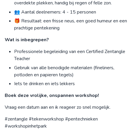
overdekte plekken, handig bij regen of felle zon.
👥 Aantal deelnemers: 4 - 15 personen
🎁 Resultaat: een frisse neus, een goed humeur en een
prachtige pentekening
Wat is inbegrepen?
Professionele begeleiding van een Certified Zentangle
Teacher
Gebruik van alle benodigde materialen (fineliners,
potloden en papieren tegels)
Iets te drinken en iets lekkers
Boek deze vrolijke, onspannen workshop!
Vraag een datum aan en ik reageer zo snel mogelijk.
#zentangle #tekenworkshop #pentechnieken
#workshopinhetpark