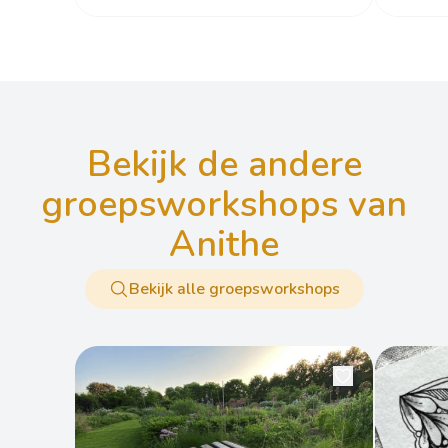
bekijk de andere
groepsworkshops van
Anithe
Bekijk alle groepsworkshops