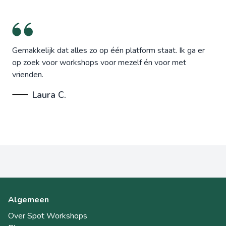
Gemakkelijk dat alles zo op één platform staat. Ik ga er
op zoek voor workshops voor mezelf én voor met
vrienden.
Laura C.
Algemeen
Over Spot Workshops