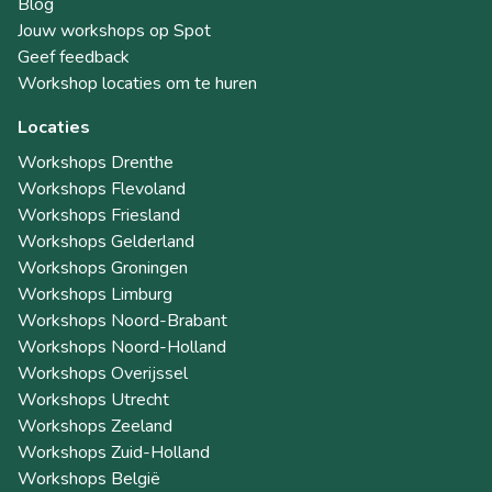
Blog
Jouw workshops op Spot
Geef feedback
Workshop locaties om te huren
Locaties
Workshops Drenthe
Workshops Flevoland
Workshops Friesland
Workshops Gelderland
Workshops Groningen
Workshops Limburg
Workshops Noord-Brabant
Workshops Noord-Holland
Workshops Overijssel
Workshops Utrecht
Workshops Zeeland
Workshops Zuid-Holland
Workshops België