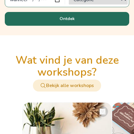
Ontdek
wat vind je van deze
workshops?
Bekijk alle workshops