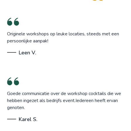
Originele workshops op leuke locaties, steeds met een
persoonlijke aanpak!
Leen V.
Goede communicatie over de workshop cocktails die we
hebben ingezet als bedrijfs event.Iedereen heeft ervan
genoten.
Karel S.