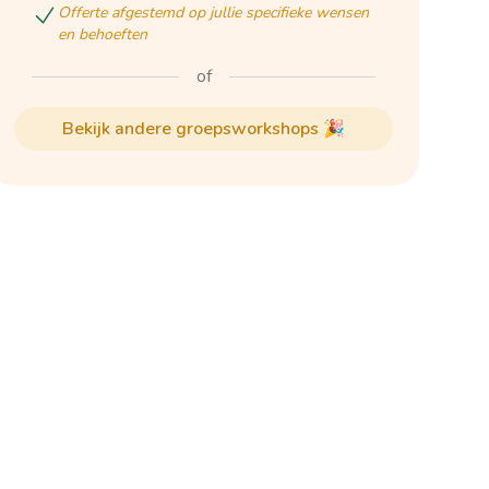
offerte afgestemd op jullie specifieke wensen
en behoeften
of
bekijk andere groepsworkshops 🎉