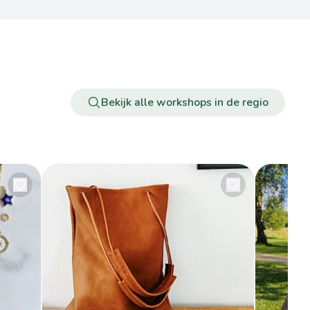
Bekijk alle workshops in de regio