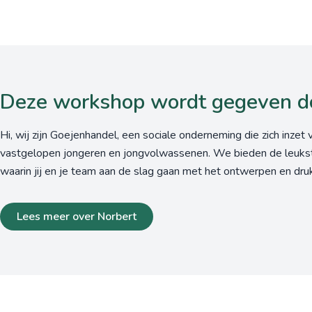
Deze workshop wordt gegeven d
Hi, wij zijn Goejenhandel, een sociale onderneming die zich inzet 
vastgelopen jongeren en jongvolwassenen. We bieden de leukst
waarin jij en je team aan de slag gaan met het ontwerpen en drukk
Lees meer over Norbert