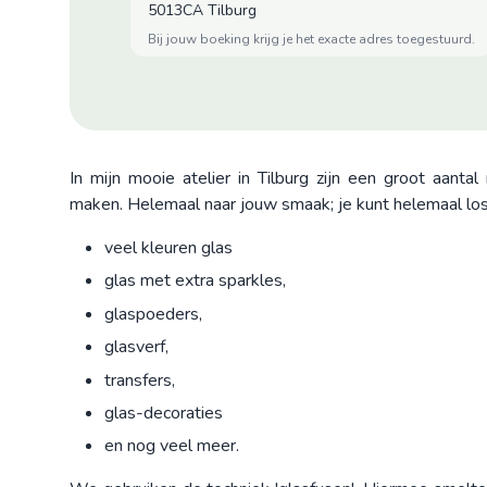
5013CA Tilburg
bij jouw boeking krijg je het exacte adres toegestuurd.
In mijn mooie atelier in Tilburg zijn een groot aant
maken. Helemaal naar jouw smaak; je kunt helemaal los
veel kleuren glas
glas met extra sparkles,
glaspoeders,
glasverf,
transfers,
glas-decoraties
en nog veel meer.