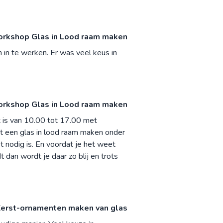
rkshop Glas in Lood raam maken
 in te werken. Er was veel keus in
rkshop Glas in Lood raam maken
t is van 10.00 tot 17.00 met
at een glas in lood raam maken onder
et nodig is. En voordat je het weet
 dan wordt je daar zo blij en trots
erst-ornamenten maken van glas