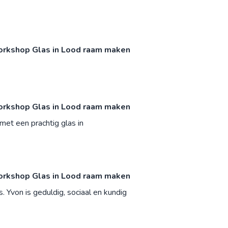
rkshop Glas in Lood raam maken
rkshop Glas in Lood raam maken
 met een prachtig glas in
rkshop Glas in Lood raam maken
 Yvon is geduldig, sociaal en kundig