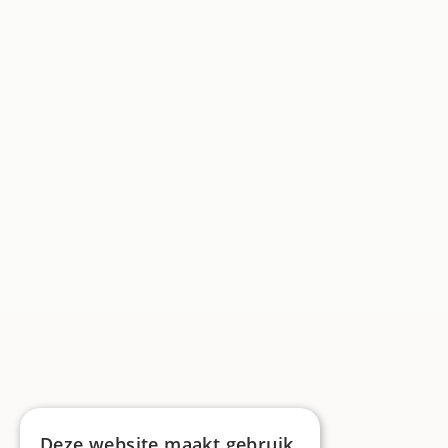
Deze website maakt gebruik