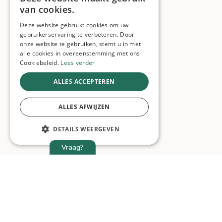
van cookies.
Deze website gebruikt cookies om uw
gebruikerservaring te verbeteren. Door
onze website te gebruiken, stemt u in met
alle cookies in overeenstemming met ons
Cookiebeleid.
Lees verder
ALLES ACCEPTEREN
ALLES AFWIJZEN
DETAILS WEERGEVEN
Vraag?