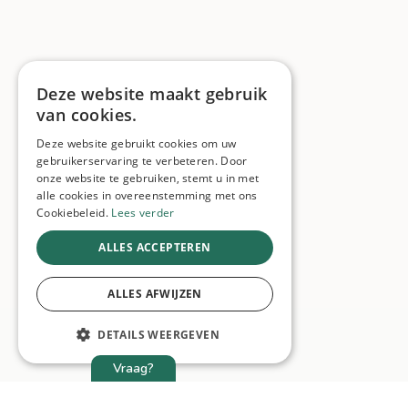
Deze website maakt gebruik
van cookies.
Deze website gebruikt cookies om uw
gebruikerservaring te verbeteren. Door
onze website te gebruiken, stemt u in met
alle cookies in overeenstemming met ons
Cookiebeleid.
Lees verder
ALLES ACCEPTEREN
ALLES AFWIJZEN
DETAILS WEERGEVEN
Vraag?