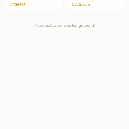
Uitgeest
Castricum
Alle resultaten worden getoond.