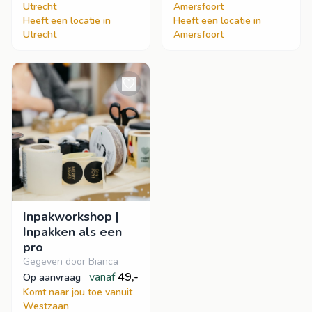
Utrecht
Amersfoort
Heeft een locatie in
Heeft een locatie in
Utrecht
Amersfoort
Inpakworkshop |
Inpakken als een
pro
Gegeven door Bianca
vanaf
49,-
op aanvraag
Komt naar jou toe vanuit
Westzaan