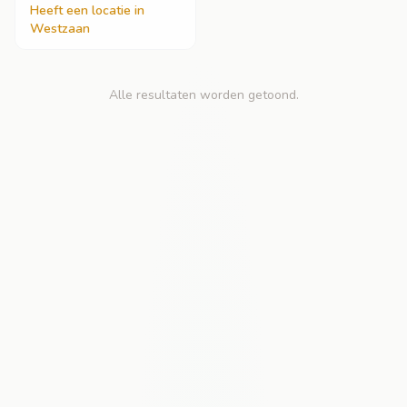
Heeft een locatie in
Westzaan
Alle resultaten worden getoond.