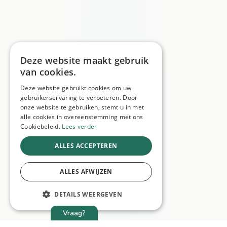
Deze website maakt gebruik
van cookies.
Deze website gebruikt cookies om uw
gebruikerservaring te verbeteren. Door
onze website te gebruiken, stemt u in met
alle cookies in overeenstemming met ons
Cookiebeleid.
Lees verder
ALLES ACCEPTEREN
ALLES AFWIJZEN
DETAILS WEERGEVEN
Vraag?