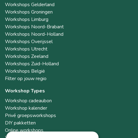
Workshops Gelderland
Workshops Groningen
Workshops Limburg
Workshops Noord-Brabant
Workshops Noord-Holland
Workshops Overijssel
Workshops Utrecht
Workshops Zeeland
Workshops Zuid-Holland
Workshops België
Filter op jouw regio
Workshop Types
Workshop cadeaubon
Workshop kalender
Privé groepsworkshops
DIY pakketten
Online workshops
Workshops als teambuilding