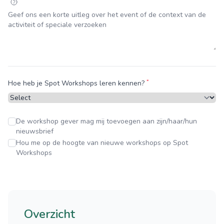
*
Hoe heb je Spot Workshops leren kennen?
De workshop gever mag mij toevoegen aan zijn/haar/hun
nieuwsbrief
Hou me op de hoogte van nieuwe workshops op Spot
Workshops
Overzicht