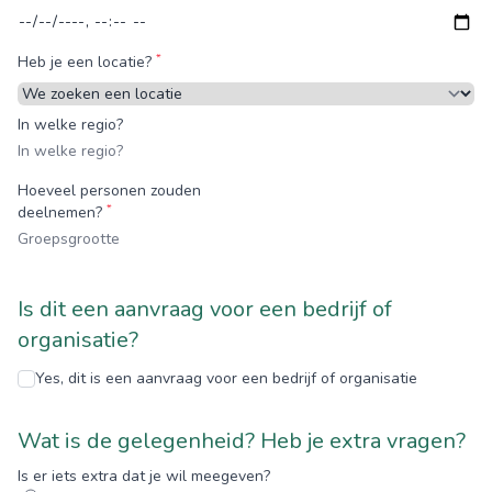
*
Heb je een locatie?
In welke regio?
Hoeveel personen zouden
*
deelnemen?
Is dit een aanvraag voor een bedrijf of
organisatie?
Yes, dit is een aanvraag voor een bedrijf of organisatie
Wat is de gelegenheid? Heb je extra vragen?
Is er iets extra dat je wil meegeven?