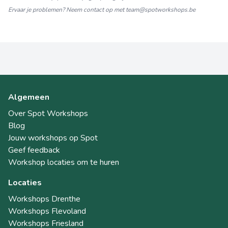
Ervaar je problemen? Neem contact op met
team@spotworkshops.be
Algemeen
Over Spot Workshops
Blog
Jouw workshops op Spot
Geef feedback
Workshop locaties om te huren
Locaties
Workshops Drenthe
Workshops Flevoland
Workshops Friesland