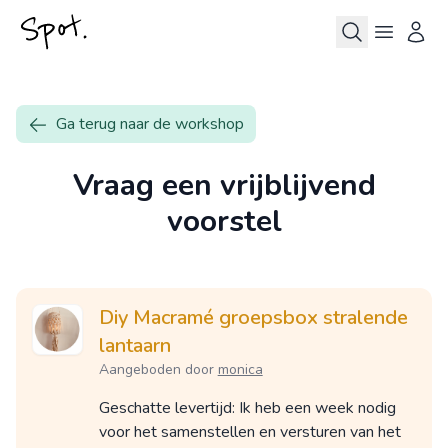
Ga terug naar de workshop
Vraag een vrijblijvend
voorstel
Diy Macramé groepsbox stralende
lantaarn
Aangeboden door
monica
Geschatte levertijd: Ik heb een week nodig
voor het samenstellen en versturen van het