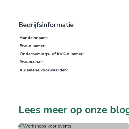
Bedrijfsinformatie
Handelsnaam:
Btw-nummer:
Ondernemings- of KVK-nummer:
Btw-stelsel:
Algemene voorwaarden:
Lees meer op onze blo