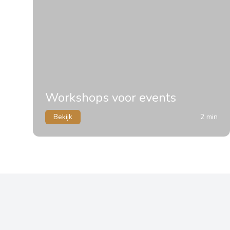
Workshops voor events
Bekijk
2 min