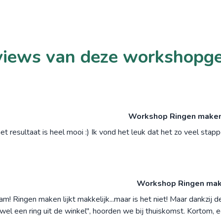
iews van deze workshopg
Workshop Ringen maken z
et resultaat is heel mooi :) Ik vond het leuk dat het zo veel sta
Workshop Ringen maken
 Ringen maken lijkt makkelijk...maar is het niet! Maar dankzij 
 wel een ring uit de winkel", hoorden we bij thuiskomst. Kortom, 