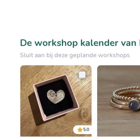
De workshop kalender van
Sluit aan bij deze geplande workshops
5.0