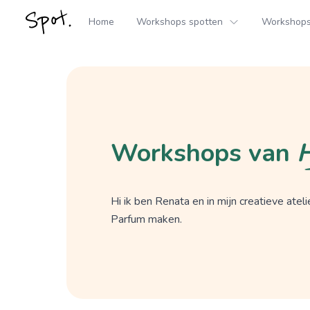
Home
Workshops spotten
Workshops 
Workshops van
H
Hi ik ben Renata en in mijn creatieve atel
Parfum maken.