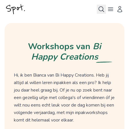
Workshops van
Bi
Happy Creations
Hi, ik ben Bianca van Bi Happy Creations. Heb jij
altijd al willen leren inpakken als een pro? Ik help
jou daar heel graag bij. Of je nu op zoek bent naar
een gezellig uitje met collega's of vriendinnen óf je
wilt nou eens echt leuk voor de dag komen bij een
volgende verjaardag, met mijn inpakworkshops
komt dit helemaal voor elkaar.