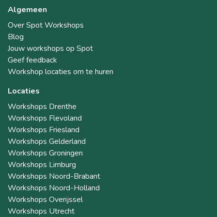
Algemeen
Over Spot Workshops
Blog
Jouw workshops op Spot
Geef feedback
Workshop locaties om te huren
Locaties
Workshops Drenthe
Workshops Flevoland
Workshops Friesland
Workshops Gelderland
Workshops Groningen
Workshops Limburg
Workshops Noord-Brabant
Workshops Noord-Holland
Workshops Overijssel
Workshops Utrecht