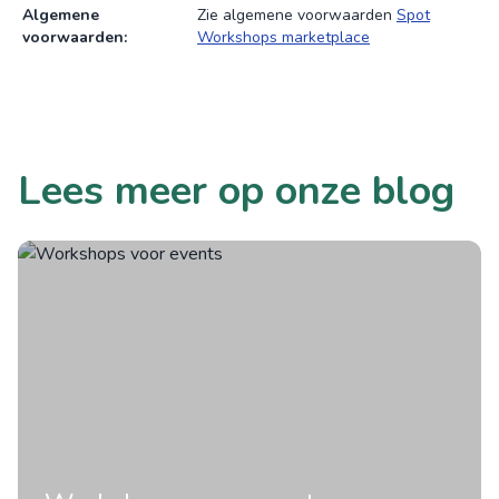
Algemene
Zie algemene voorwaarden
Spot
voorwaarden:
Workshops marketplace
Lees meer op onze blog